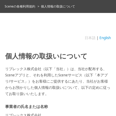
Sceneの各種利用規約
>
個人情報の取扱について
日本語
|
English
個人情報の取扱いについて
リプレックス株式会社（以下「当社」）は、当社が配布する、
Sceneアプリと、それを利用したSceneサービス（以下「本アプ
リ/サービス」）をお客様にご提供するにあたり、当社がお客様
からお預かりした個人情報の取扱いについて、以下の定めに従っ
てお取り扱いいたします。
事業者の氏名または名称
リプレックス株式会社