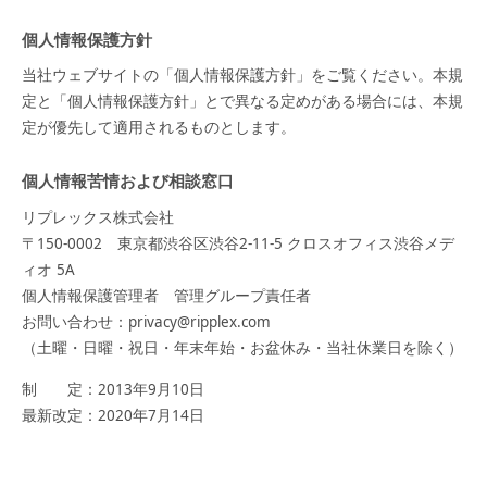
個人情報保護方針
当社ウェブサイトの「個人情報保護方針」をご覧ください。本規
定と「個人情報保護方針」とで異なる定めがある場合には、本規
定が優先して適用されるものとします。
個人情報苦情および相談窓口
リプレックス株式会社
〒150-0002 東京都渋谷区渋谷2-11-5 クロスオフィス渋谷メデ
ィオ 5A
個人情報保護管理者 管理グループ責任者
お問い合わせ：privacy@ripplex.com
（土曜・日曜・祝日・年末年始・お盆休み・当社休業日を除く）
制 定：2013年9月10日
最新改定：2020年7月14日