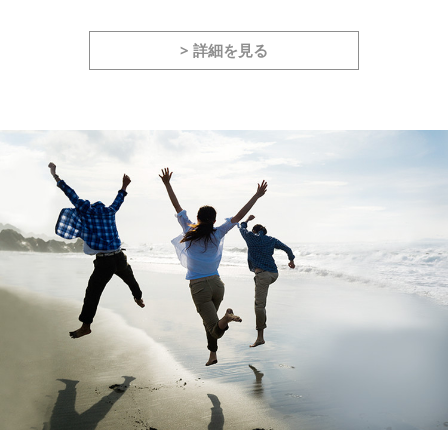
> 詳細を見る