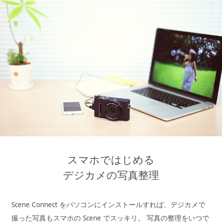
スマホではじめる
デジカメの写真整理
Scene Connect をパソコンにインストールすれば、
デジカメで
撮った写真もスマホの Scene でスッキリ。
写真の整理をいつで