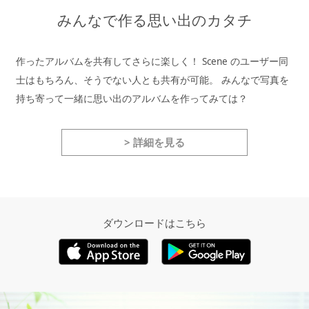
みんなで作る思い出のカタチ
作ったアルバムを共有してさらに楽しく！
Scene のユーザー同
士はもちろん、そうでない人とも共有が可能。
みんなで写真を
持ち寄って一緒に思い出のアルバムを作ってみては？
> 詳細を見る
ダウンロードはこちら