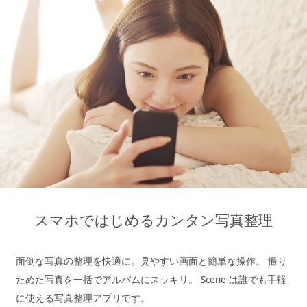
スマホではじめるカンタン写真整理
面倒な写真の整理を快適に。見やすい画面と簡単な操作。
撮り
ためた写真を一括でアルバムにスッキリ。
Scene は誰でも手軽
に使える写真整理アプリです。